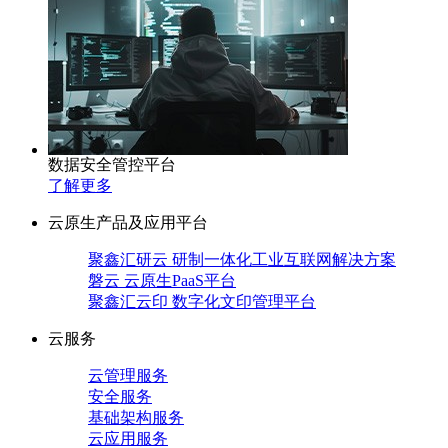
数据安全管控平台
了解更多
云原生产品及应用平台
聚鑫汇研云 研制一体化工业互联网解决方案
磐云 云原生PaaS平台
聚鑫汇云印 数字化文印管理平台
云服务
云管理服务
安全服务
基础架构服务
云应用服务