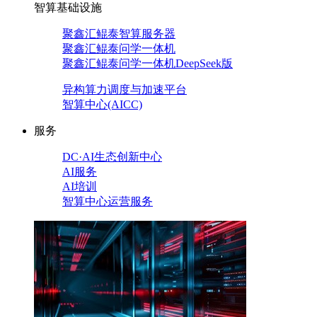
智算基础设施
聚鑫汇鲲泰智算服务器
聚鑫汇鲲泰问学一体机
聚鑫汇鲲泰问学一体机DeepSeek版
异构算力调度与加速平台
智算中心(AICC)
服务
DC·AI生态创新中心
AI服务
AI培训
智算中心运营服务