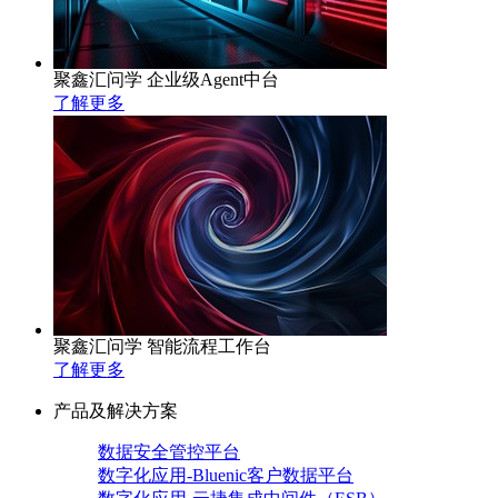
聚鑫汇问学 企业级Agent中台
了解更多
聚鑫汇问学 智能流程工作台
了解更多
产品及解决方案
数据安全管控平台
数字化应用-Bluenic客户数据平台