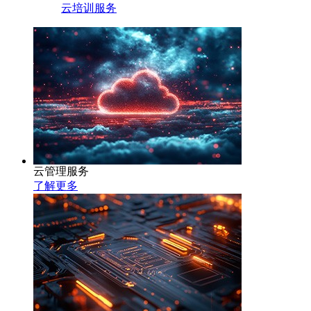
云培训服务
云管理服务
了解更多